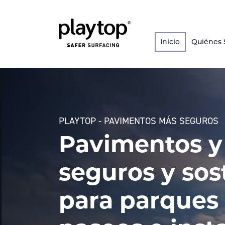
Inicio
Quiénes
PLAYTOP - PAVIMENTOS MÁS SEGUROS
Pavimentos y
seguros y sos
para parques 