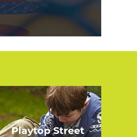
Playtop Street