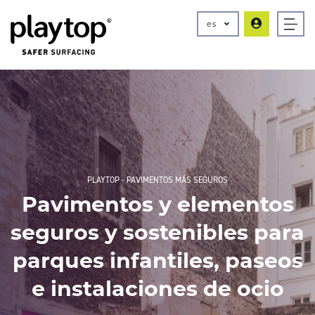
es
PLAYTOP - PAVIMENTOS MÁS SEGUROS
Pavimentos y elementos
seguros y sostenibles para
parques infantiles, paseos
e instalaciones de ocio