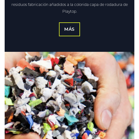
residuos fabricación añadidos a la colorida capa de rodadura de
Playtop.
MÁS