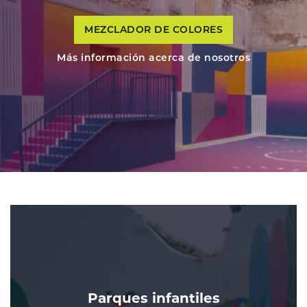
MEZCLADOR DE COLORES
Más información acerca de nosotros
Parques infantiles