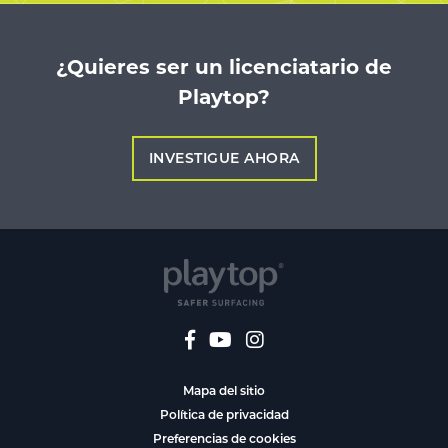
¿Quieres ser un licenciatario de
Playtop?
INVESTIGUE AHORA
Mapa del sitio
Política de privacidad
Preferencias de cookies