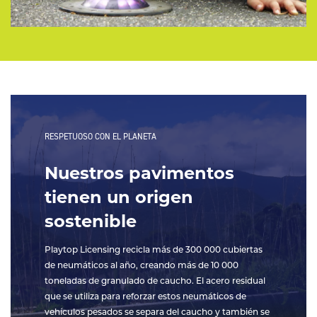
RESPETUOSO CON EL PLANETA
Nuestros pavimentos
tienen un origen
sostenible
Playtop Licensing recicla más de 300 000 cubiertas
de neumáticos al año, creando más de 10 000
toneladas de granulado de caucho. El acero residual
que se utiliza para reforzar estos neumáticos de
vehículos pesados se separa del caucho y también se