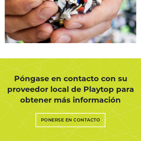
Póngase en contacto con su
proveedor local de Playtop para
obtener más información
PONERSE EN CONTACTO