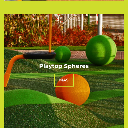
Playtop Spheres
MÁS