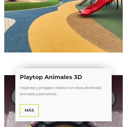
Playtop Animales 3D
Inspírese y póngase creativo con estos divertidos
animales y elementos.
MÁS