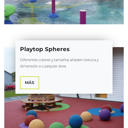
Playtop Spheres
Diferentes colores y tamaños añaden textura y
dimensión a cualquier área
MÁS