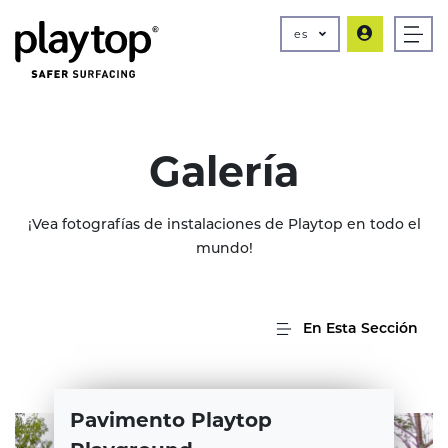
es
Galería
¡Vea fotografías de instalaciones de Playtop en todo el
mundo!
En Esta Sección
Pavimento Playtop