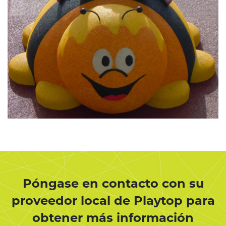
Póngase en contacto con su
proveedor local de Playtop para
obtener más información