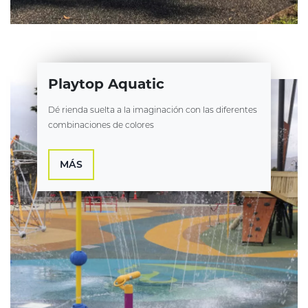
Playtop Aquatic
Dé rienda suelta a la imaginación con las diferentes
combinaciones de colores
MÁS