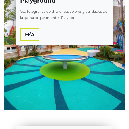
Playground
Vea fotografías de diferentes colores y utilidades de
la gama de pavimentos Playtop
MÁS